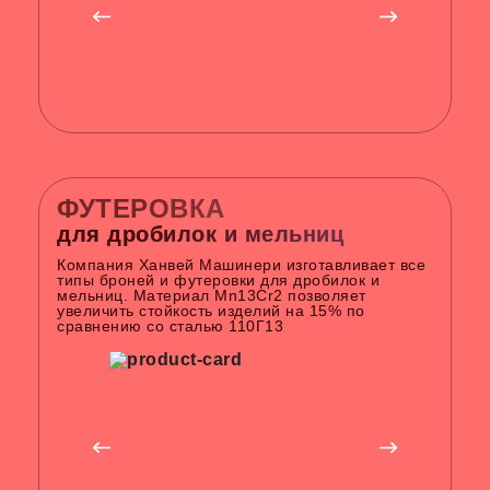
ФУТЕРОВКА
для дробилок и мельниц
Компания Ханвей Машинери изготавливает все
типы броней и футеровки для дробилок и
мельниц. Материал Mn13Cr2 позволяет
увеличить стойкость изделий на 15% по
сравнению со сталью 110Г13