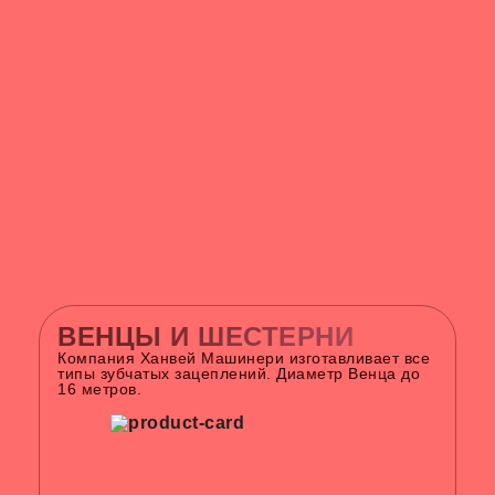
ВЕНЦЫ И ШЕСТЕРНИ
Компания Ханвей Машинери изготавливает все
типы зубчатых зацеплений. Диаметр Венца до
16 метров.