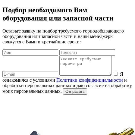
Подбор необходимого Вам
оборудования или запасной части
Оставьте заявку на подбор требуемого горнодобывающего
оборудования или запасной части и наши менеджеры
свяжутся с Вами в кратчайшие сроки:
Я
ознакомился с условиями
Политики конфиденциальности
и
обработки персональных данных и даю согласие на обработку
моих персональных данных.
Отправить