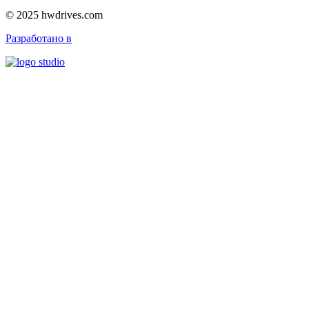
© 2025 hwdrives.com
Разработано в