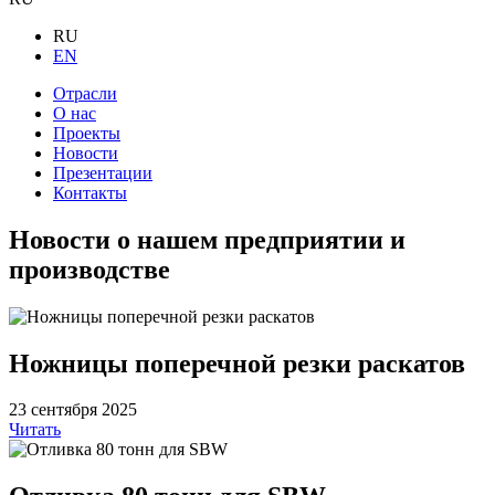
RU
EN
Отрасли
О нас
Проекты
Новости
Презентации
Контакты
Новости о нашем предприятии и
производстве
Ножницы поперечной резки раскатов
23 сентября 2025
Читать