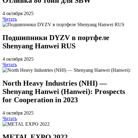
Отливка 80 тонн для SBW
4 октября 2025
Читать
Подшипники DYZV в портфеле
Shenyang Hanwei RUS
4 октября 2025
Читать
North Heavy Industries (NHI) —
Shenyang Hanwei (Hanwei): Prospects
for Cooperation in 2023
4 октября 2025
Читать
METAL EXPO 2022