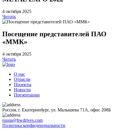
4 октября 2025
Читать
Посещение представителей ПАО
«ММК»
4 октября 2025
Читать
О нас
Отрасли
Проекты
Новости
Презентации
Россия, г. Екатеринбург, ул. Малышева 71А, офис 208Б
russia@hwdrives.com
Политика конфиденциальности