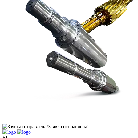
Заявка отправлена!
RU