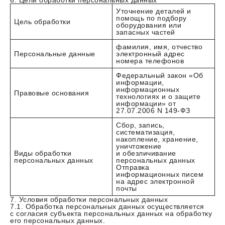
6. Цели обработки персональных данных
Уточнение деталей и
помощь по подбору
Цель обработки
оборудования или
запасных частей
фамилия, имя, отчество
Персональные данные
электронный адрес
номера телефонов
Федеральный закон «Об
информации,
информационных
Правовые основания
технологиях и о защите
информации» от
27.07.2006 N 149-ФЗ
Сбор, запись,
систематизация,
накопление, хранение,
уничтожение
Виды обработки
и обезличивание
персональных данных
персональных данных
Отправка
информационных писем
на адрес электронной
почты
7. Условия обработки персональных данных
7.1. Обработка персональных данных осуществляется
с согласия субъекта персональных данных на обработку
его персональных данных.