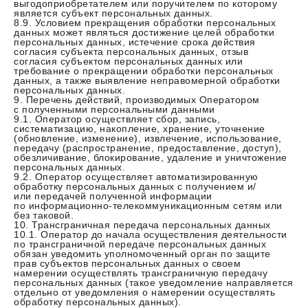
выгодоприобретателем или поручителем по которому
является субъект персональных данных.
8.9. Условием прекращения обработки персональных
данных может являться достижение целей обработки
персональных данных, истечение срока действия
согласия субъекта персональных данных, отзыв
согласия субъектом персональных данных или
требование о прекращении обработки персональных
данных, а также выявление неправомерной обработки
персональных данных.
9. Перечень действий, производимых Оператором
с полученными персональными данными
9.1. Оператор осуществляет сбор, запись,
систематизацию, накопление, хранение, уточнение
(обновление, изменение), извлечение, использование,
передачу (распространение, предоставление, доступ),
обезличивание, блокирование, удаление и уничтожение
персональных данных.
9.2. Оператор осуществляет автоматизированную
обработку персональных данных с получением и/
или передачей полученной информации
по информационно-телекоммуникационным сетям или
без таковой.
10. Трансграничная передача персональных данных
10.1. Оператор до начала осуществления деятельности
по трансграничной передаче персональных данных
обязан уведомить уполномоченный орган по защите
прав субъектов персональных данных о своем
намерении осуществлять трансграничную передачу
персональных данных (такое уведомление направляется
отдельно от уведомления о намерении осуществлять
обработку персональных данных).