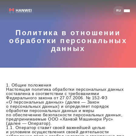
RU
Политика в отношении
обработки персональных
данных
1. Общие положения
Настоящая политика обработки персональных данных
составлена в соответствии с требованиями
Федерального закона от 27.07.2006. № 152-ФЗ
«О персональных данных» (далее — Закон
о персональных данных) и определяет порядок
обработки персональных данных и меры
по обеспечению безопасности персональных данных,
предпринимаемые ООО «Ханвэй Машинери Рус»
(далее — Оператор).
1.1. Оператор ставит своей важнейшей целью
и условием осуществления своей деятельности