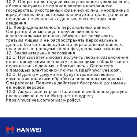
10.2. Оператор до подачи вышеуказанного уведомления,
обязан получить от органов власти иностранного
государства, иностранных физических лиц, иностранных
юридических лиц, которым планируется трансграничная
передача персональных данных, соответствующие
сведения.
11. Конфиденциальность персональных данных
Оператор и иные лица, получившие доступ
к персональным данным, обязаны не раскрывать
третьим лицам и не распространять персональные
данные без согласия субъекта персональных данных,
если иное не предусмотрено федеральным законом.
12. Заключительные положения
12.1. Пользователь может получить любые разъяснения
по интересующим вопросам, касающимся обработки его
персональных данных, обратившись к Оператору
с помощью электронной почты russia@hwdrives.com.
12.2. В данном документе будут отражены любые
изменения политики обработки персональных данных
Оператором. Политика действует бессрочно до замены
ее новой версией.
12.3. Актуальная версия Политики в свободном доступе
расположена в сети Интернет по адресу
https://hwdrives.com/privacy-policy/.