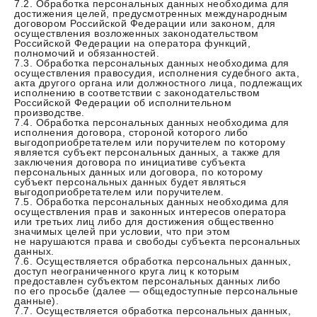
7.2. Обработка персональных данных необходима для
достижения целей, предусмотренных международным
договором Российской Федерации или законом, для
осуществления возложенных законодательством
Российской Федерации на оператора функций,
полномочий и обязанностей.
7.3. Обработка персональных данных необходима для
осуществления правосудия, исполнения судебного акта,
акта другого органа или должностного лица, подлежащих
исполнению в соответствии с законодательством
Российской Федерации об исполнительном
производстве.
7.4. Обработка персональных данных необходима для
исполнения договора, стороной которого либо
выгодоприобретателем или поручителем по которому
является субъект персональных данных, а также для
заключения договора по инициативе субъекта
персональных данных или договора, по которому
субъект персональных данных будет являться
выгодоприобретателем или поручителем.
7.5. Обработка персональных данных необходима для
осуществления прав и законных интересов оператора
или третьих лиц либо для достижения общественно
значимых целей при условии, что при этом
не нарушаются права и свободы субъекта персональных
данных.
7.6. Осуществляется обработка персональных данных,
доступ неограниченного круга лиц к которым
предоставлен субъектом персональных данных либо
по его просьбе (далее — общедоступные персональные
данные).
7.7. Осуществляется обработка персональных данных,