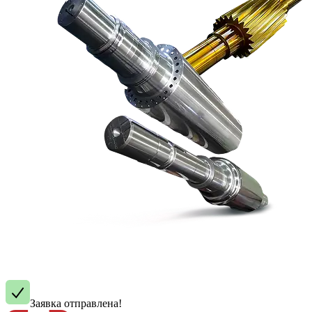
Заявка отправлена!