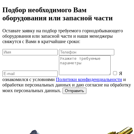
Подбор необходимого Вам
оборудования или запасной части
Оставьте заявку на подбор требуемого горнодобывающего
оборудования или запасной части и наши менеджеры
свяжутся с Вами в кратчайшие сроки:
Я
ознакомился с условиями
Политики конфиденциальности
и
обработки персональных данных и даю согласие на обработку
моих персональных данных.
Отправить