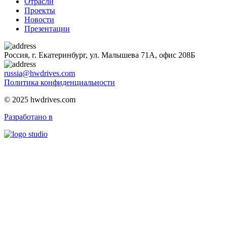
Отрасли
Проекты
Новости
Презентации
Россия, г. Екатеринбург, ул. Малышева 71А, офис 208Б
russia@hwdrives.com
Политика конфиденциальности
© 2025 hwdrives.com
Разработано в