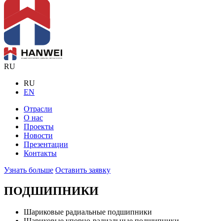
RU
RU
EN
Отрасли
О нас
Проекты
Новости
Презентации
Контакты
Узнать больше
Оставить заявку
ПОДШИПНИКИ
Шариковые радиальные подшипники
Шариковые упорно-радиальные подшипники