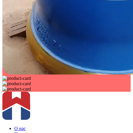
О нас